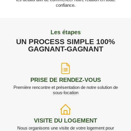
confiance.
Les étapes
UN PROCESS SIMPLE 100%
GAGNANT-GAGNANT​
PRISE DE RENDEZ-VOUS
Première rencontre et présentation de notre solution de
sous-location
VISITE DU LOGEMENT
Nous organisons une visite de votre logement pour