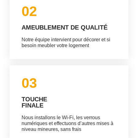
02
AMEUBLEMENT DE QUALITÉ​
Notre équipe intervient pour décorer et si
besoin meubler votre logement
03
TOUCHE
FINALE
Nous installons le Wi-Fi, les verrous
numériques et effectuons d’autres mises à
niveau mineures, sans frais