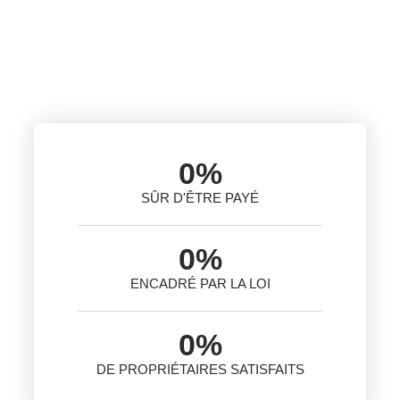
0
%
SÛR D'ÊTRE PAYÉ
0
%
ENCADRÉ PAR LA LOI
0
%
DE PROPRIÉTAIRES SATISFAITS