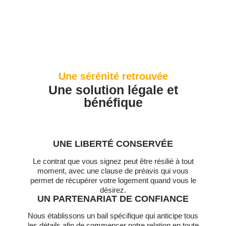
Une sérénité retrouvée
Une solution légale et
bénéfique
UNE LIBERTÉ CONSERVÉE
Le contrat que vous signez peut être résilié à tout
moment, avec une clause de préavis qui vous
permet de récupérer votre logement quand vous le
désirez.
UN PARTENARIAT DE CONFIANCE
Nous établissons un bail spécifique qui anticipe tous
les détails afin de commencer notre relation en toute