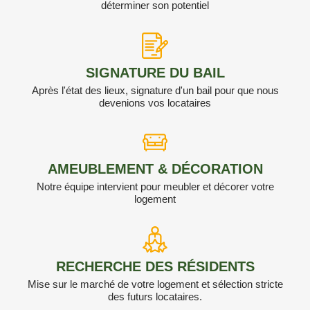
déterminer son potentiel
SIGNATURE DU BAIL
Après l'état des lieux, signature d'un bail pour que nous
devenions vos locataires
AMEUBLEMENT & DÉCORATION​
Notre équipe intervient pour meubler et décorer votre
logement
RECHERCHE DES RÉSIDENTS
Mise sur le marché de votre logement et sélection stricte
des futurs locataires.