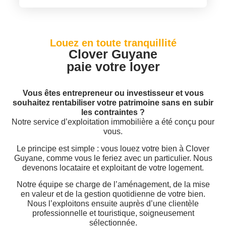
Louez en toute tranquillité
Clover Guyane
paie votre loyer
Vous êtes entrepreneur ou investisseur et vous
souhaitez rentabiliser votre patrimoine sans en subir
les contraintes ?
Notre service d’exploitation immobilière a été conçu pour
vous.
Le principe est simple : vous louez votre bien à Clover
Guyane, comme vous le feriez avec un particulier. Nous
devenons locataire et exploitant de votre logement.
Notre équipe se charge de l’aménagement, de la mise
en valeur et de la gestion quotidienne de votre bien.
Nous l’exploitons ensuite auprès d’une clientèle
professionnelle et touristique, soigneusement
sélectionnée.