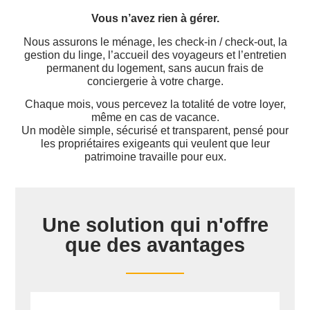
Vous n’avez rien à gérer.
Nous assurons le ménage, les check-in / check-out, la
gestion du linge, l’accueil des voyageurs et l’entretien
permanent du logement, sans aucun frais de
conciergerie à votre charge.
Chaque mois, vous percevez la totalité de votre loyer,
même en cas de vacance.
Un modèle simple, sécurisé et transparent, pensé pour
les propriétaires exigeants qui veulent que leur
patrimoine travaille pour eux.
Une solution qui n'offre
que des avantages