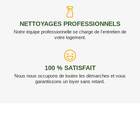
NETTOYAGES PROFESSIONNELS
Notre équipe professionnelle se charge de l'entretien de
votre logement.
100 % SATISFAIT
Nous nous occupons de toutes les démarches et vous
garantissons un loyer sans retard.