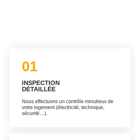
01
INSPECTION
DÉTAILLÉE
Nous effectuons un contrôle minutieux de
votre logement (électricité, technique,
sécurité…).