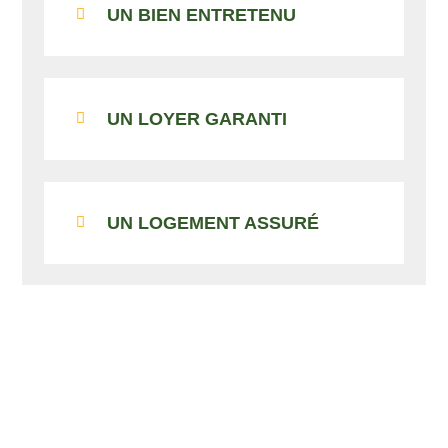
UN BIEN ENTRETENU
UN LOYER GARANTI
UN LOGEMENT ASSURÉ