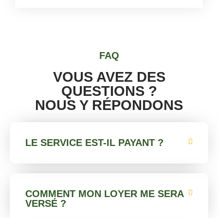
FAQ
VOUS AVEZ DES
QUESTIONS ?
NOUS Y RÉPONDONS
LE SERVICE EST-IL PAYANT ?
COMMENT MON LOYER ME SERA
VERSÉ ?