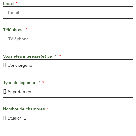
Email
Téléphone
Vous êtes intéressé(e) par ?
Type de logement *
Nombre de chambres