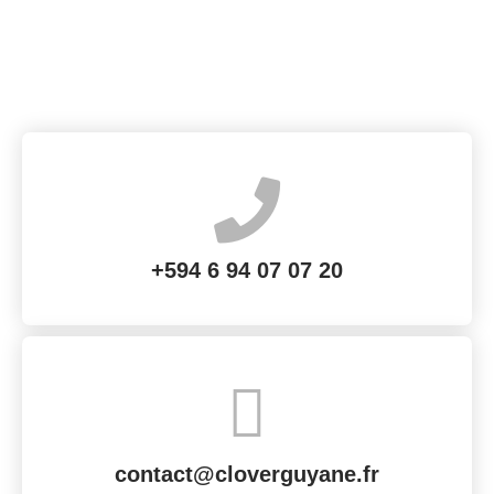
+594 6 94 07 07 20
contact@cloverguyane.fr