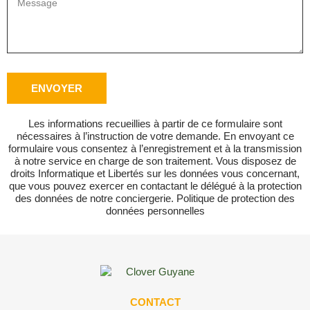
ENVOYER
Les informations recueillies à partir de ce formulaire sont
nécessaires à l’instruction de votre demande. En envoyant ce
formulaire vous consentez à l’enregistrement et à la transmission
à notre service en charge de son traitement. Vous disposez de
droits Informatique et Libertés sur les données vous concernant,
que vous pouvez exercer en contactant le délégué à la protection
des données de notre conciergerie. Politique de protection des
données personnelles
CONTACT