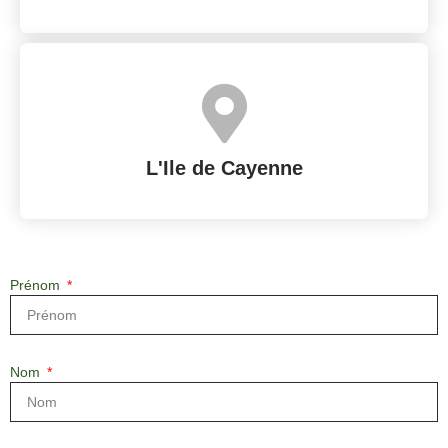
L'Ile de Cayenne
Prénom
Nom